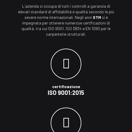
L’azienda si occupa di tutti i controlli a garanzia di
elevati standard di affidabilità e qualità secondo le più
severe norme internazionali. Negli anni
STM
si è
impegnata per ottenere numerose certificazioni di
qualità, tra cui ISO 9001, ISO 3834 e EN 1090 per le
carpenterie strutturali.
certificazione
ISO 9001:2015