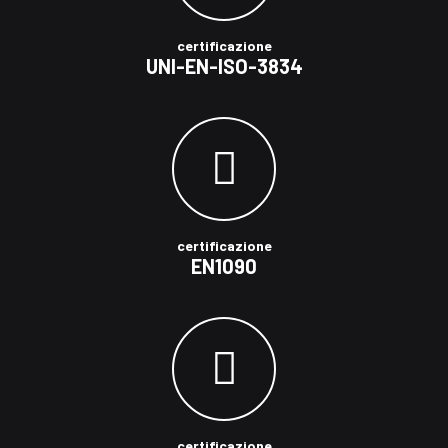
certificazione
UNI-EN-ISO-3834
certificazione
EN1090
certificazione