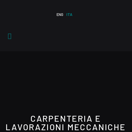
ENG
ITA
CARPENTERIA E
LAVORAZIONI MECCANICHE