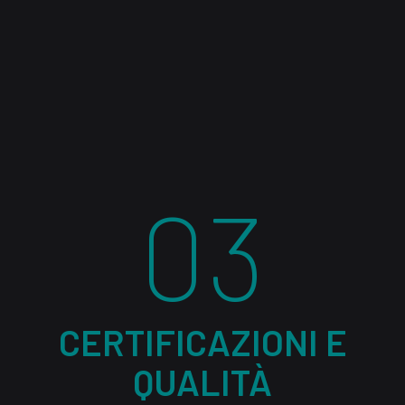
03
CERTIFICAZIONI E
QUALITÀ