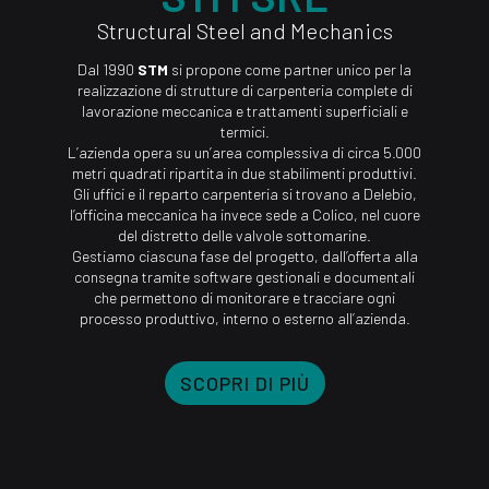
Structural Steel and Mechanics
Dal 1990
STM
si propone come partner unico per la
realizzazione di strutture di carpenteria complete di
lavorazione meccanica e trattamenti superficiali e
termici.
L’azienda opera su un’area complessiva di circa 5.000
metri quadrati ripartita in due stabilimenti produttivi.
Gli uffici e il reparto carpenteria si trovano a Delebio,
l’officina meccanica ha invece sede a Colico, nel cuore
del distretto delle valvole sottomarine.
Gestiamo ciascuna fase del progetto, dall’offerta alla
consegna tramite software gestionali e documentali
che permettono di monitorare e tracciare ogni
processo produttivo, interno o esterno all’azienda.
SCOPRI DI PIÙ