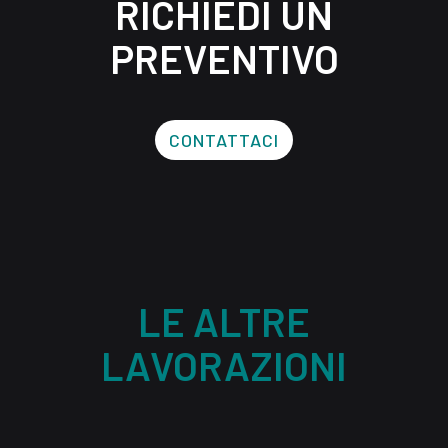
RICHIEDI UN
PREVENTIVO
CONTATTACI
LE ALTRE
LAVORAZIONI