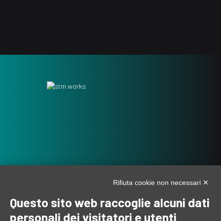
Rifiuta cookie non necessari ✕
Questo sito web raccoglie alcuni dati
personali dei visitatori e utenti