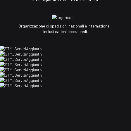
Organizzazione di spedizioni nazionali e internazionali,
inclusi carichi eccezionali.