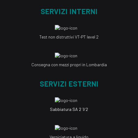
SERVIZI INTERNI
Test non distruttivi VT-PT level 2
Consegna con mezzi propri in Lombardia
SERVIZI ESTERNI
Sabbiatura SA 2 1/2
Verniciatura a liquido