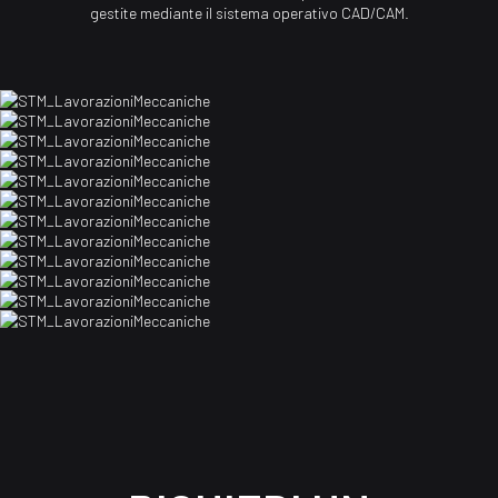
gestite mediante il sistema operativo CAD/CAM.