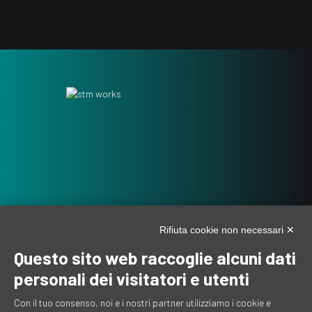
Rifiuta cookie non necessari ✕
Questo sito web raccoglie alcuni dati
personali dei visitatori e utenti
Con il tuo consenso, noi e i nostri partner utilizziamo i cookie e