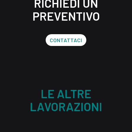
RICHIEDI UN
PREVENTIVO
CONTATTACI
LE ALTRE
LAVORAZIONI